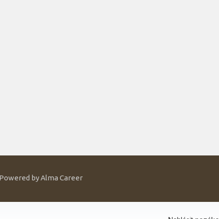
| Powered by
Alma Career